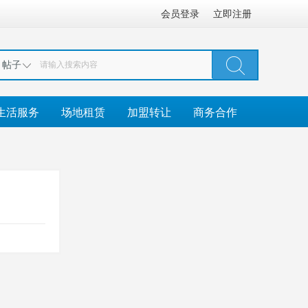
会员登录
立即注册
帖子
生活服务
场地租赁
加盟转让
商务合作