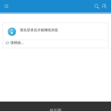
请先登录后才能继续浏览
请稍候...
服装圈