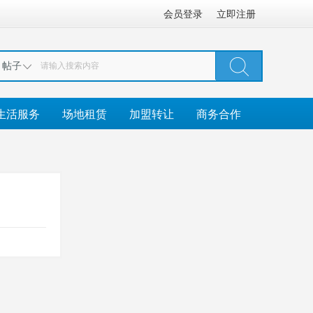
会员登录
立即注册
帖子
生活服务
场地租赁
加盟转让
商务合作