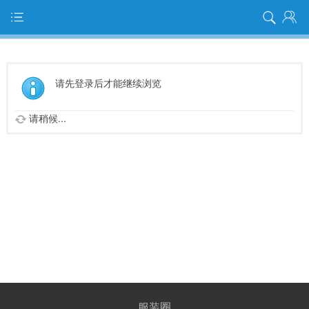
请先登录后才能继续浏览
请稍候...
服装圈