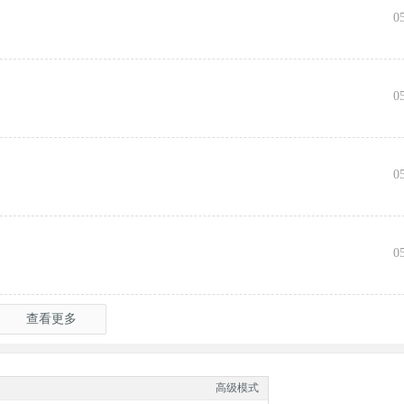
0
0
0
0
查看更多
高级模式