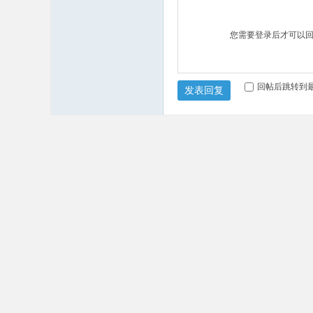
您需要登录后才可以
回帖后跳转到
发表回复