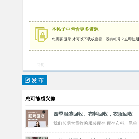
本帖子中包含更多资源
您需要
登录
才可以下载或查看，没有帐号？
立即注
回复
您可能感兴趣
四季服装回收、布料回收，衣服回收
我们长期大量收购服装库存 库存布料、尾单
服装，专业诚信共赢， 实力雄厚 ！ 长期面