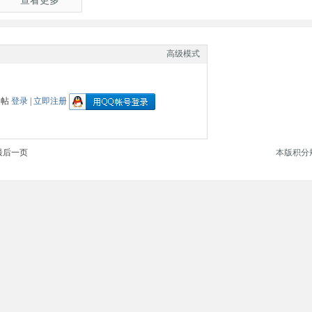
查看更多
高级模式
回帖
登录
|
立即注册
最后一页
本版积分