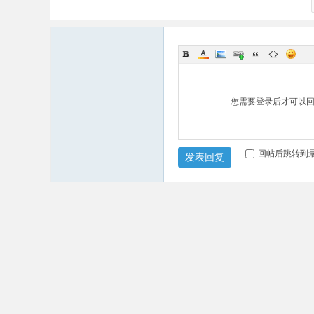
您需要登录后才可以
回帖后跳转到
发表回复