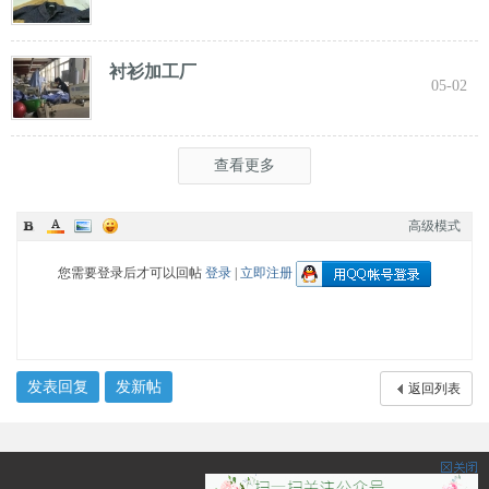
衬衫加工厂
05-02
查看更多
高级模式
您需要登录后才可以回帖
登录
|
立即注册
发表回复
发新帖
返回列表