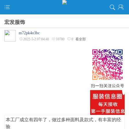
宏发服饰
m72pk4o3bc
2022-5-2 07:04:40
10780
0
看全部
本工厂成立有四年了，做过多种面料及款式，有丰富的经
验