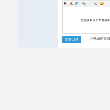
您需要登录后才可以
回帖后跳转到
发表回复