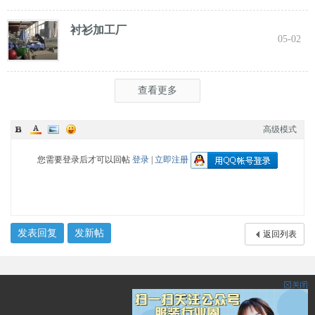
衬衫加工厂
05-02
查看更多
高级模式
您需要登录后才可以回帖
登录
|
立即注册
发表回复
发新帖
返回列表
服装圈