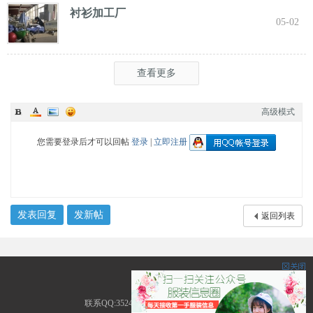
衬衫加工厂
05-02
查看更多
高级模式
您需要登录后才可以回帖
登录
|
立即注册
发表回复
发新帖
返回列表
服装圈
联系QQ:3524226535 地址:广东省广州市