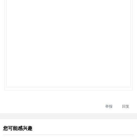
举报
回复
您可能感兴趣