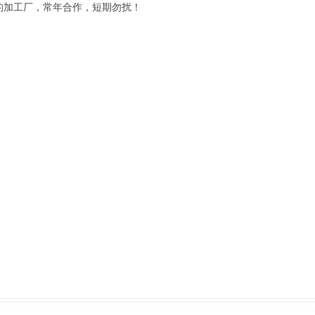
的加工厂，常年合作，短期勿扰！