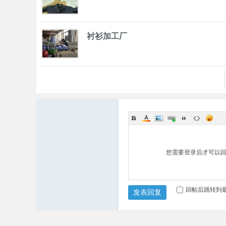
衬衫加工厂
您需要登录后才可以
回帖后跳转到
发表回复