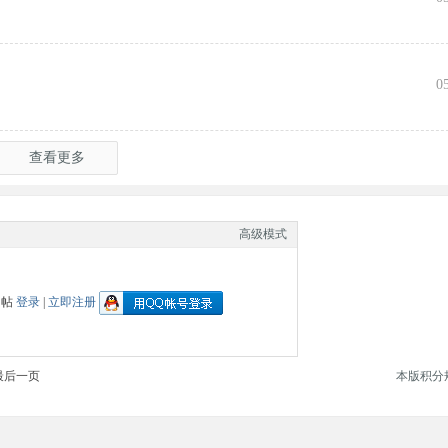
0
查看更多
高级模式
回帖
登录
|
立即注册
最后一页
本版积分