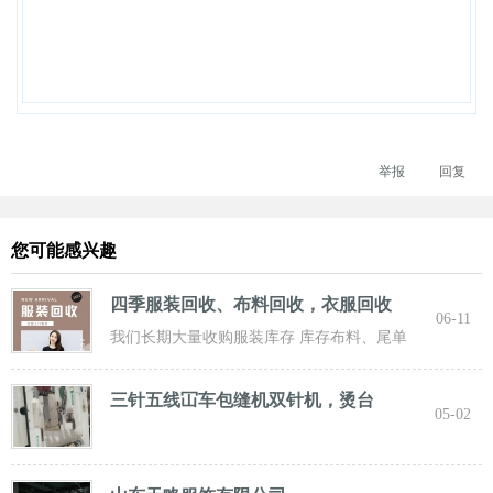
举报
回复
您可能感兴趣
四季服装回收、布料回收，衣服回收
06-11
我们长期大量收购服装库存 库存布料、尾单
服装，专业诚信共赢， 实力雄厚 ！ 长期面向
三针五线冚车包缝机双针机，烫台
05-02