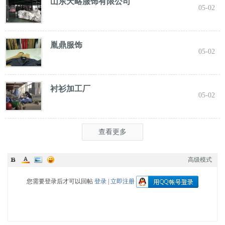
山东天略服饰有限公司
05-02
胤鼎服饰
05-02
衬衫加工厂
05-02
查看更多
高级模式
您需要登录后才可以回帖
登录
|
立即注册