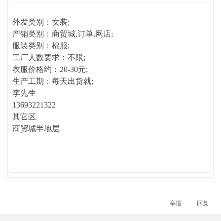
外发类别：女装;
产销类别：商贸城,订单,网店;
服装类别：棉服;
工厂人数要求：不限;
衣服价格约：20-30元;
生产工期：每天出货就;
李先生
13693221322
其它区
商贸城半地层
举报
回复