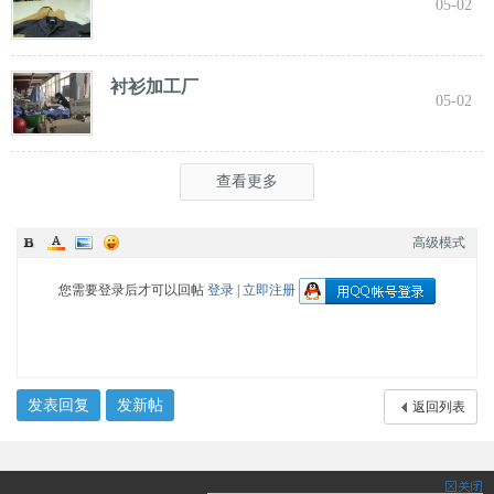
05-02
衬衫加工厂
05-02
查看更多
高级模式
您需要登录后才可以回帖
登录
|
立即注册
发表回复
发新帖
返回列表