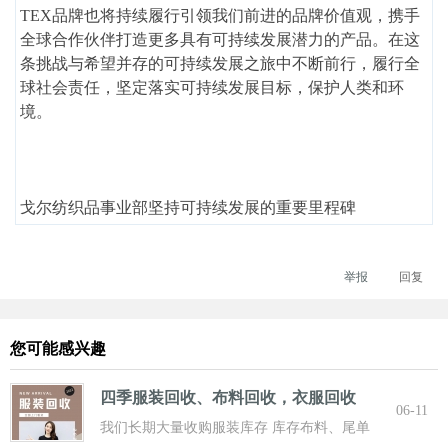
TEX品牌也将持续履行引领我们前进的品牌价值观，携手
全球合作伙伴打造更多具有可持续发展潜力的产品。在这
条挑战与希望并存的可持续发展之旅中不断前行，履行全
球社会责任，坚定落实可持续发展目标，保护人类和环
境。
戈尔纺织品事业部坚持可持续发展的重要里程碑
举报
回复
您可能感兴趣
四季服装回收、布料回收，衣服回收
06-11
我们长期大量收购服装库存 库存布料、尾单