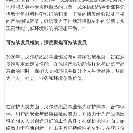
地球和人类不懈贡献自己的力量。戈尔纺织品事业部将凭
借数十年材料科学知识的积累，丰富的研发经验以及严格
的产品测试环节，继续致力于推动环保型材料的创新，实
现高性能与低环境影响的理想平衡。”
可持续发展框架，深度聚焦可持续发展
2020年，戈尔纺织品事业部发布可持续发展框架，旨在从
多维度重新定义性能，在保障产品功能多样化与延长产品
寿命的同时，保护人类和环境并提升个人生活品质，从而
为个人、社会、业务和环境创造价值。
在保护人类方面，戈尔纺织品事业部为保护同事、合作伙
伴、用户的安全与健康福祉而努力，并致力于为产品供应
链的相关人员创造良好的工作条件；在保护地球方面，始
终致力于不断创新、推出更具可持续性的材料，在获取价