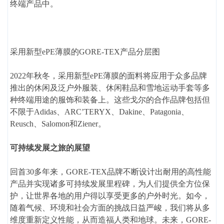
终端产品中。
采用新型ePE薄膜的GORE-TEX产品分层图
2022年秋冬，采用新型ePE薄膜的面料将应用于众多品牌
推出的休闲及泛户外服装、休闲鞋品和雪地运动手套等多
种终端用途的服饰和装备上。这些戈尔的合作品牌包括但
不限于Adidas、ARC’TERYX、Dakine、Patagonia、
Reusch、Salomon和Ziener。
可持续发展之旅的展望
回首30多年来，GORE-TEX品牌不断设计出耐用的高性能
产品并实现诸多可持续发展里程碑，为人们提供全方位保
护，让世界各地的用户得以享受更多的户外时光。如今，
随着气候、环境和社会方面的挑战日益严峻，我们将从多
维度重新定义性能，从而造福人类和地球。未来，GORE-