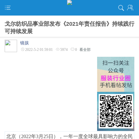
戈尔纺织品事业部发布《2021年责任报告》持续践行
可持续发展
镜孩
2022-5-2 01:59:01
5974
0
看全部
北京（2022年3月25日），一年一度全球最具影响力的全民