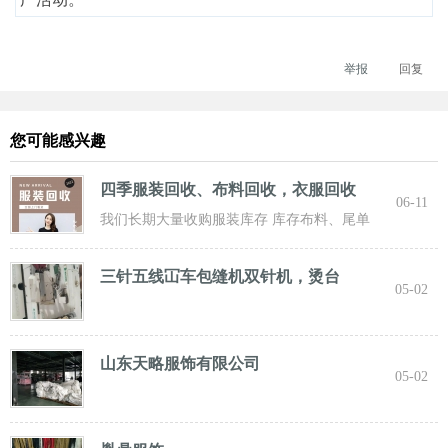
举报
回复
您可能感兴趣
四季服装回收、布料回收，衣服回收
06-11
我们长期大量收购服装库存 库存布料、尾单
服装，专业诚信共赢， 实力雄厚 ！ 长期面向
三针五线冚车包缝机双针机，烫台
05-02
山东天略服饰有限公司
05-02