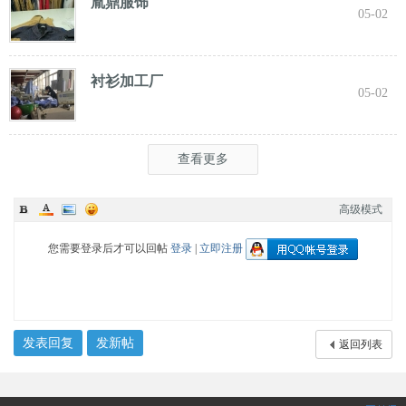
胤鼎服饰
05-02
衬衫加工厂
05-02
查看更多
高级模式
您需要登录后才可以回帖
登录
|
立即注册
发表回复
发新帖
返回列表