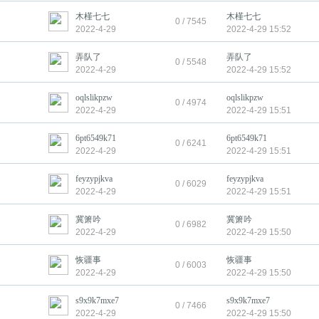
木槿七七
木槿七七
0 / 7545
2022-4-29
2022-4-29 15:52
弄队了
弄队了
0 / 5548
2022-4-29
2022-4-29 15:52
oqlslikpzw
oqlslikpzw
0 / 4974
2022-4-29
2022-4-29 15:51
6pt6549k71
6pt6549k71
0 / 6241
2022-4-29
2022-4-29 15:51
feyzypjkva
feyzypjkva
0 / 6029
2022-4-29
2022-4-29 15:51
冀箫吟
冀箫吟
0 / 6982
2022-4-29
2022-4-29 15:50
恢疆事
恢疆事
0 / 6003
2022-4-29
2022-4-29 15:50
s9x9k7mxe7
s9x9k7mxe7
0 / 7466
2022-4-29
2022-4-29 15:50