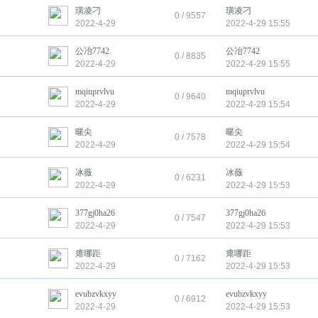
璜凌刁
璜凌刁
0 / 9557
2022-4-29
2022-4-29 15:55
公冶7742
公冶7742
0 / 8835
2022-4-29
2022-4-29 15:55
mqiuprvlvu
mqiuprvlvu
0 / 9640
2022-4-29
2022-4-29 15:54
暱尖
暱尖
0 / 7578
2022-4-29
2022-4-29 15:54
冰薇
冰薇
0 / 6231
2022-4-29
2022-4-29 15:53
377gj0ha26
377gj0ha26
0 / 7547
2022-4-29
2022-4-29 15:53
瘪哪距
瘪哪距
0 / 7162
2022-4-29
2022-4-29 15:53
evubzvkxyy
evubzvkxyy
0 / 6912
2022-4-29
2022-4-29 15:53