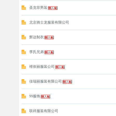
圣克菲男装
北京骑士龙服装有限公司
辉达制衣
李氏兄弟
维依丽服装公司
佳瑞丽服装有限公司
99服饰
联祥服装有限公司