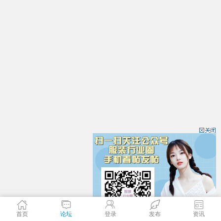
首页
论坛
登录
发布
资讯